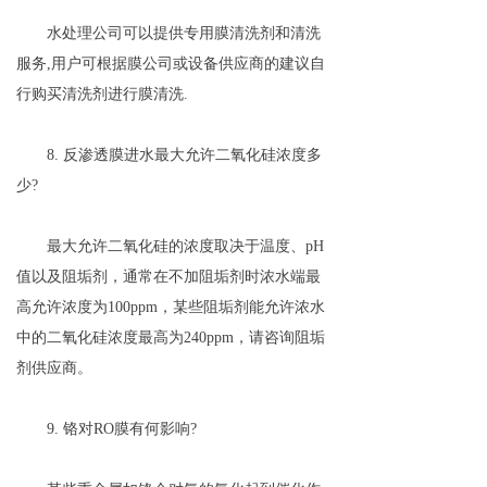
水处理公司可以提供专用膜清洗剂和清洗
服务,用户可根据膜公司或设备供应商的建议自
行购买清洗剂进行膜清洗.
8. 反渗透膜进水最大允许二氧化硅浓度多
少?
最大允许二氧化硅的浓度取决于温度、pH
值以及阻垢剂，通常在不加阻垢剂时浓水端最
高允许浓度为100ppm，某些阻垢剂能允许浓水
中的二氧化硅浓度最高为240ppm，请咨询阻垢
剂供应商。
9. 铬对RO膜有何影响?