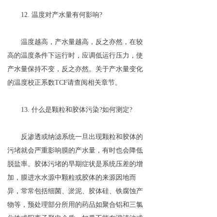
12. 温度对产水量有何影响?
温度越高，产水量越高，反之亦然，在较
高的温度条件下运行时，应调低运行压力，使
产水量保持不变，反之亦然。关于产水量变化
的温度校正系数TCF请查阅相关章节。
13. 什么是颗粒和胶体污染?如何测定?
反渗透或纳滤系统一旦出现颗粒和胶体的
污堵就会严重影响膜的产水量，有时也会降低
脱盐率。胶体污堵的早期症状是系统压差的增
加，膜进水水源中颗粒或胶体的来源因地而
异，常常包括细菌、淤泥、胶体硅、铁腐蚀产
物等，预处理部分所用的药品如聚合铝和三氯