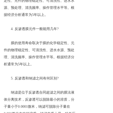
定性、元件的物理稳定性、可清洗性、进水水
源、预处理、清洗频率、操作管理水平等。根
据经济分析通常为5年以上。
4. 反渗透膜元件一般能用几年?
膜的使用寿命取决于膜的化学稳定性、元
件的物理稳定性、可清洗性、进水水源、预处
理、清洗频率、操作管理水平等。根据经济分
析通常为5年以上。
5. 反渗透和纳滤之间有何区别?
纳滤是位于反渗透合同超滤之间的膜法液
体分离技术，反渗透可以脱除最小的溶质，分
子量小于0.0001微米，纳滤可脱除分子量在