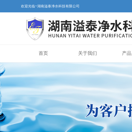
欢迎光临~湖南溢泰净水科技有限公司
首页
关于我们
产品