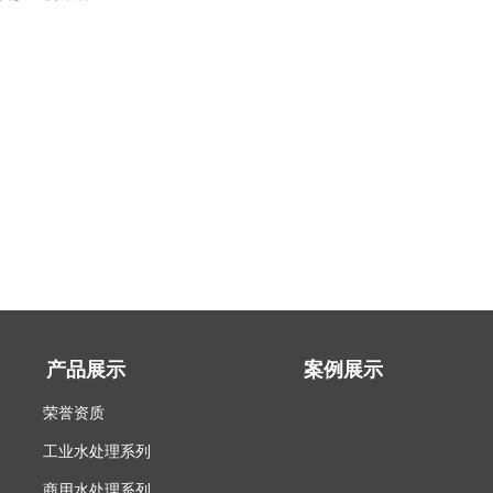
产品展示
案例展示
荣誉资质
工业水处理系列
商用水处理系列