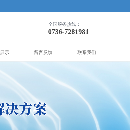
全国服务热线：
0736-7281981
展示
留言反馈
联系我们