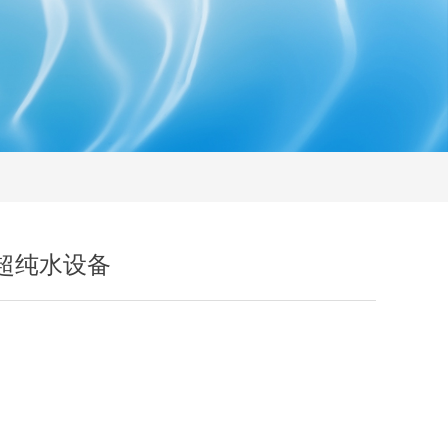
超纯水设备