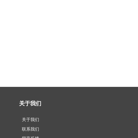
关于我们
关于我们
联系我们