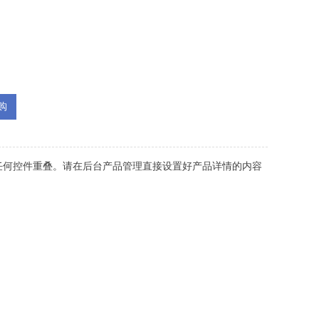
购
任何控件重叠。请在后台产品管理直接设置好产品详情的内容