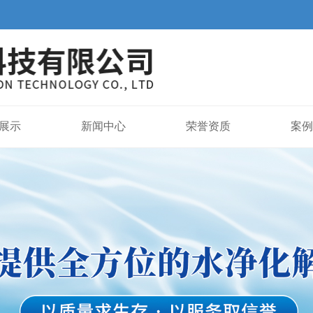
展示
新闻中心
荣誉资质
案例